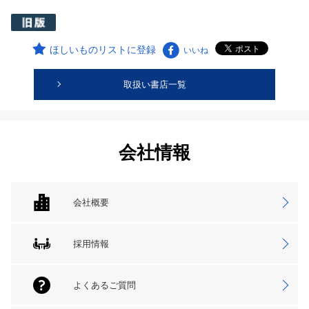
ほしいものリストに登録
いいね
取扱い書店一覧
会社情報
会社概要
採用情報
よくあるご質問