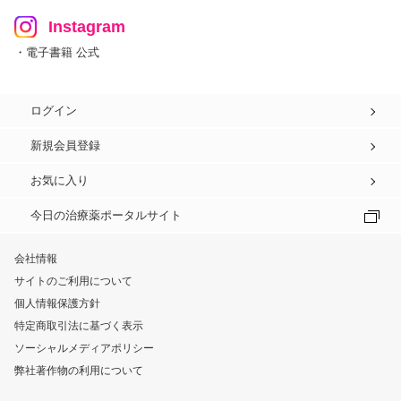
Instagram
・電子書籍 公式
ログイン
新規会員登録
お気に入り
今日の治療薬ポータルサイト
会社情報
サイトのご利用について
個人情報保護方針
特定商取引法に基づく表示
ソーシャルメディアポリシー
弊社著作物の利用について