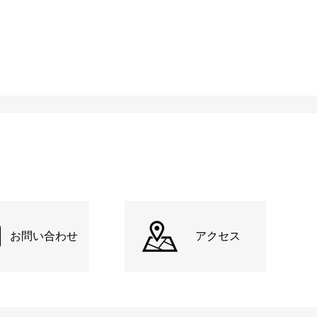
お問い合わせ
アクセス