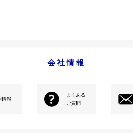
会社情報
よくある
用情報
ご質問