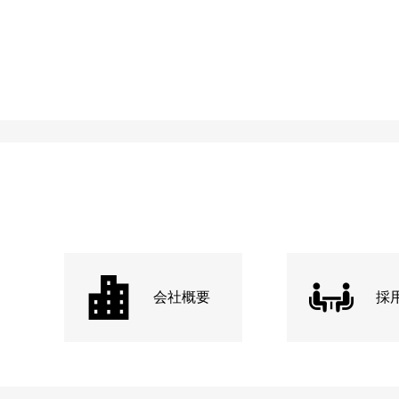
会社概要
採