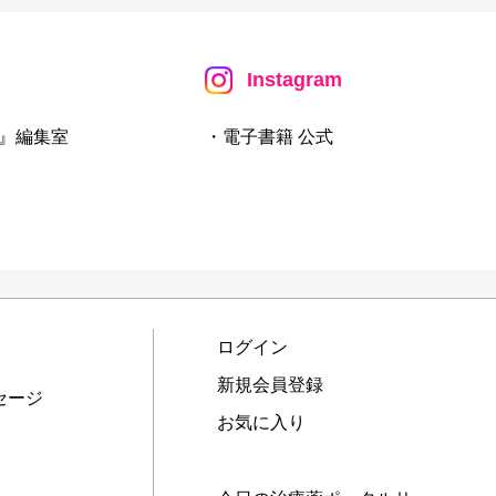
Instagram
』編集室
・電子書籍 公式
ログイン
新規会員登録
セージ
お気に入り