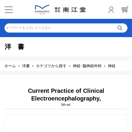
キーワードを入力してください
洋書
ホーム
洋書
カテゴリから探す
神経･脳神経外科
神経
Current Practice of Clinical
Electroencephalography,
5th ed.