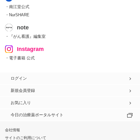
・南江堂公式
・NurSHARE
note
・『がん看護』編集室
Instagram
・電子書籍 公式
ログイン
新規会員登録
お気に入り
今日の治療薬ポータルサイト
会社情報
サイトのご利用について