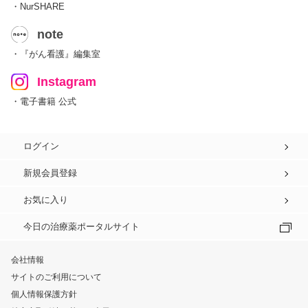
・NurSHARE
note
・『がん看護』編集室
Instagram
・電子書籍 公式
ログイン
新規会員登録
お気に入り
今日の治療薬ポータルサイト
会社情報
サイトのご利用について
個人情報保護方針