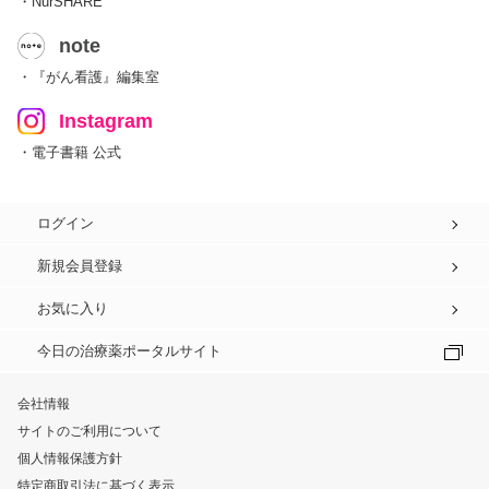
・NurSHARE
note
・『がん看護』編集室
Instagram
・電子書籍 公式
ログイン
新規会員登録
お気に入り
今日の治療薬ポータルサイト
会社情報
サイトのご利用について
個人情報保護方針
特定商取引法に基づく表示