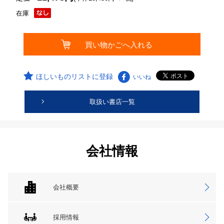
在庫
ほしいものリストに登録
いいね
取扱い書店一覧
会社情報
会社概要
採用情報