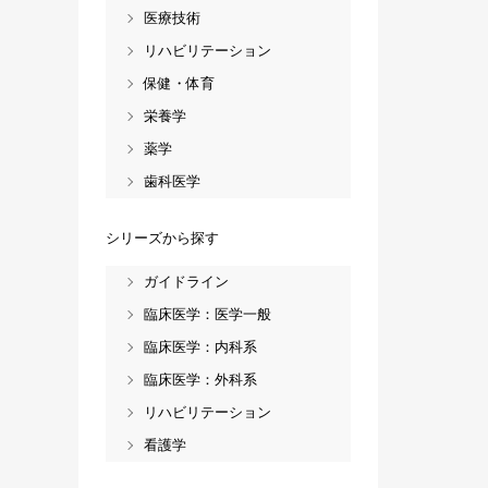
医療技術
リハビリテーション
保健・体育
栄養学
薬学
歯科医学
シリーズから探す
ガイドライン
臨床医学：医学一般
臨床医学：内科系
臨床医学：外科系
リハビリテーション
看護学