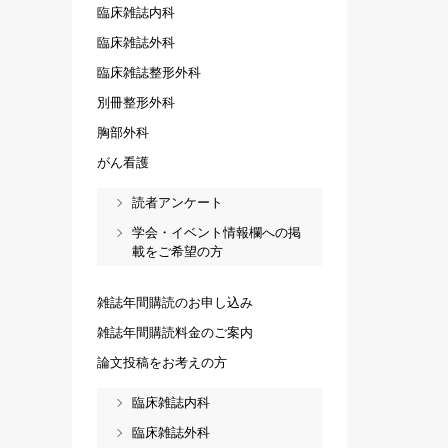
臨床雑誌内科
臨床雑誌外科
臨床雑誌整形外科
別冊整形外科
胸部外科
がん看護
読者アンケート
学会・イベント情報欄への掲
載をご希望の方
雑誌年間購読のお申し込み
雑誌年間購読料金のご案内
論文投稿をお考えの方
臨床雑誌内科
臨床雑誌外科