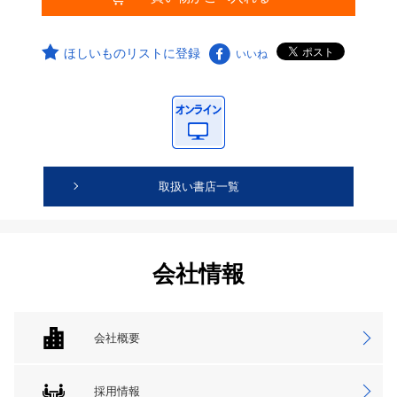
ほしいものリストに登録
いいね
取扱い書店一覧
会社情報
会社概要
採用情報