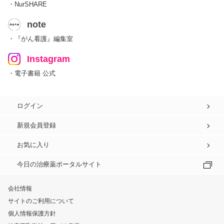
・NurSHARE
note
・『がん看護』編集室
Instagram
・電子書籍 公式
ログイン
新規会員登録
お気に入り
今日の治療薬ポータルサイト
会社情報
サイトのご利用について
個人情報保護方針