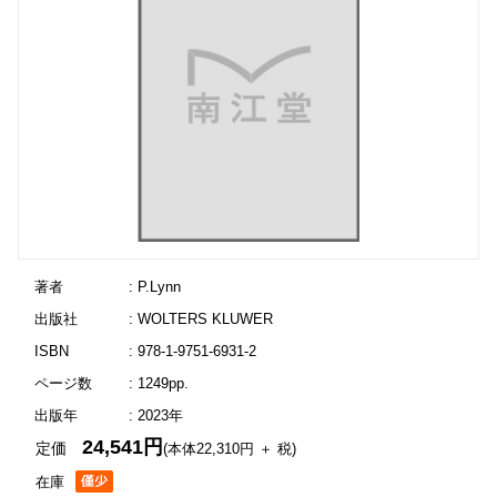
著者
: P.Lynn
出版社
: WOLTERS KLUWER
ISBN
: 978-1-9751-6931-2
ページ数
: 1249pp.
出版年
: 2023年
24,541円
定価
(本体22,310円 ＋ 税)
在庫