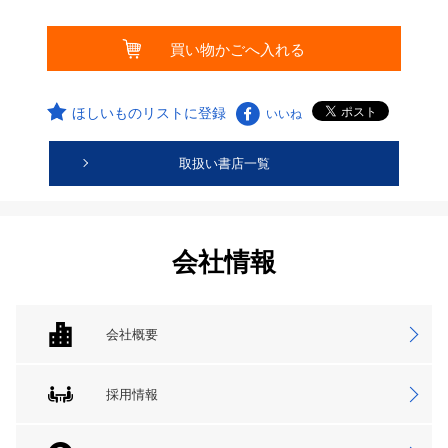
ほしいものリストに登録
いいね
取扱い書店一覧
会社情報
会社概要
採用情報