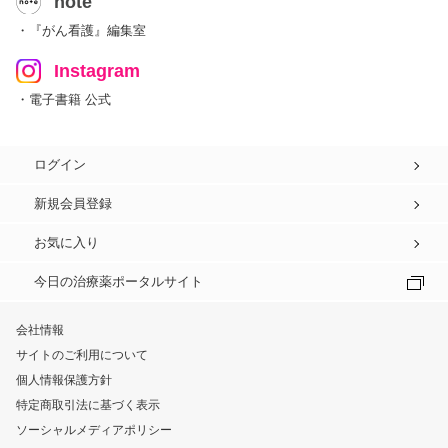
note
・『がん看護』編集室
Instagram
・電子書籍 公式
ログイン
新規会員登録
お気に入り
今日の治療薬ポータルサイト
会社情報
サイトのご利用について
個人情報保護方針
特定商取引法に基づく表示
ソーシャルメディアポリシー