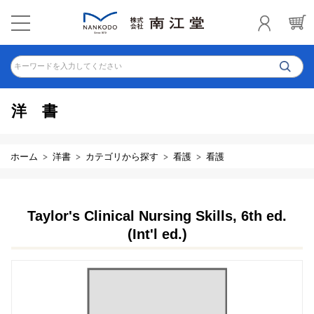
キーワードを入力してください
洋書
ホーム
洋書
カテゴリから探す
看護
看護
Taylor's Clinical Nursing Skills, 6th ed.
(Int'l ed.)