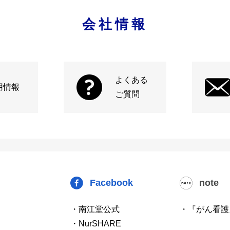
会社情報
よくある
用情報
ご質問
Facebook
note
・南江堂公式
・『がん看護
・NurSHARE