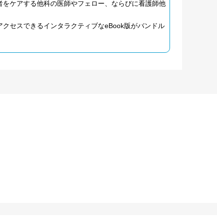
者をケアする他科の医師やフェロー、ならびに看護師他
クセスできるインタラクティブなeBook版がバンドル