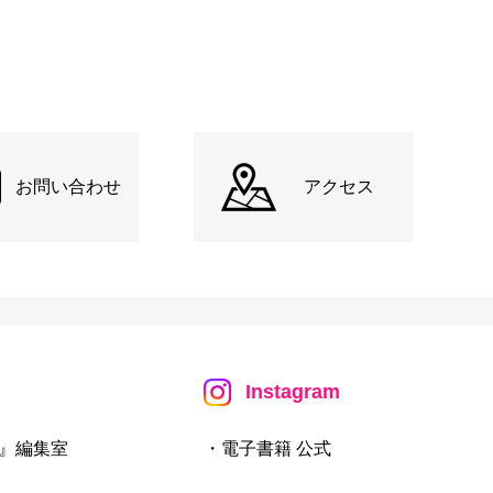
お問い合わせ
アクセス
Instagram
』編集室
・電子書籍 公式