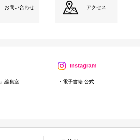
お問い合わせ
アクセス
Instagram
』編集室
・電子書籍 公式