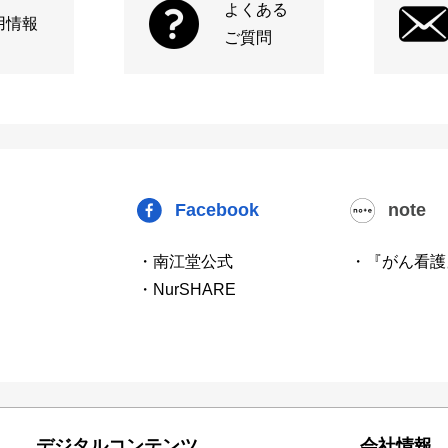
よくある
用情報
ご質問
Facebook
note
・南江堂公式
・『がん看護
・NurSHARE
デジタルコンテンツ
会社情報