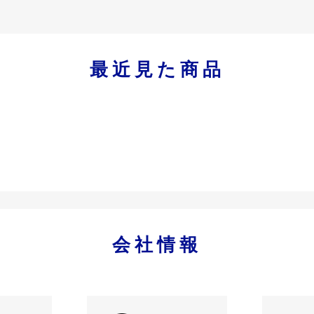
最近見た商品
会社情報