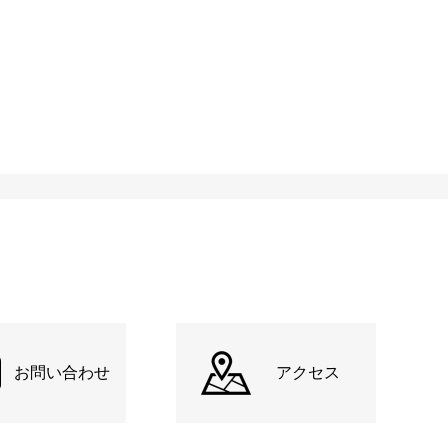
お問い合わせ
アクセス