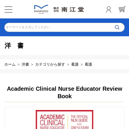
キーワードを入力してください
洋書
ホーム
洋書
カテゴリから探す
看護
看護
Academic Clinical Nurse Educator Review
Book