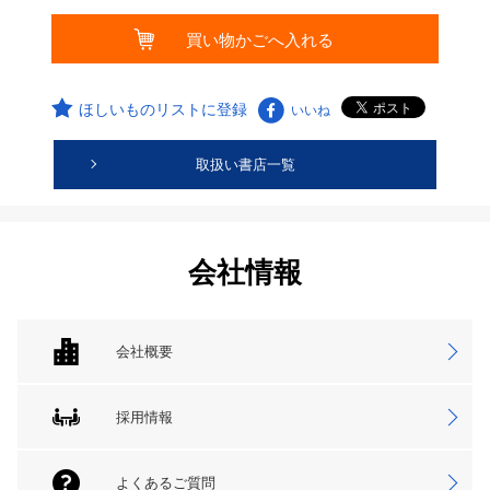
ほしいものリストに登録
いいね
取扱い書店一覧
会社情報
会社概要
採用情報
よくあるご質問