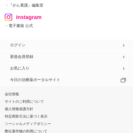
・『がん看護』編集室
Instagram
・電子書籍 公式
ログイン
新規会員登録
お気に入り
今日の治療薬ポータルサイト
会社情報
サイトのご利用について
個人情報保護方針
特定商取引法に基づく表示
ソーシャルメディアポリシー
弊社著作物の利用について