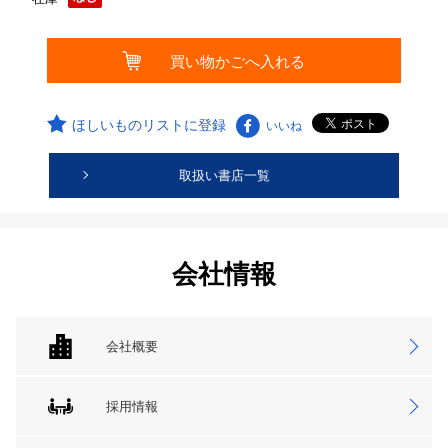
ほしいものリストに登録
いいね
取扱い書店一覧
会社情報
会社概要
採用情報