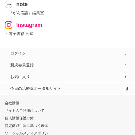
note
・『がん看護』編集室
Instagram
・電子書籍 公式
ログイン
新規会員登録
お気に入り
今日の治療薬ポータルサイト
会社情報
サイトのご利用について
個人情報保護方針
特定商取引法に基づく表示
ソーシャルメディアポリシー