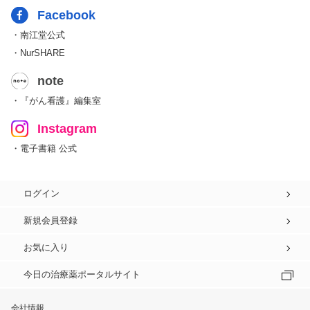
Facebook
・南江堂公式
・NurSHARE
note
・『がん看護』編集室
Instagram
・電子書籍 公式
ログイン
新規会員登録
お気に入り
今日の治療薬ポータルサイト
会社情報