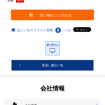
在庫
ほしいものリストに登録
いいね
取扱い書店一覧
会社情報