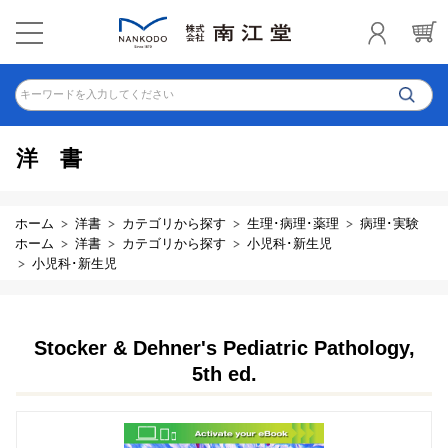
キーワードを入力してください
洋書
ホーム
洋書
カテゴリから探す
生理･病理･薬理
病理･実験
ホーム
洋書
カテゴリから探す
小児科･新生児
小児科･新生児
Stocker & Dehner's Pediatric Pathology,
5th ed.