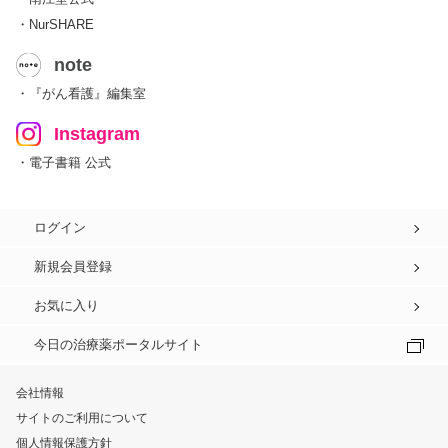
・NurSHARE
note
・『がん看護』編集室
Instagram
・電子書籍 公式
ログイン
新規会員登録
お気に入り
今日の治療薬ポータルサイト
会社情報
サイトのご利用について
個人情報保護方針