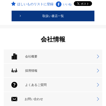
ほしいものリストに登録
いいね
取扱い書店一覧
会社情報
会社概要
採用情報
よくあるご質問
お問い合わせ