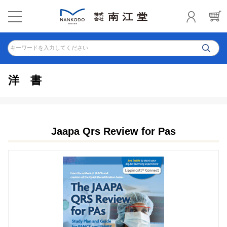
キーワードを入力してください
洋書
Jaapa Qrs Review for Pas