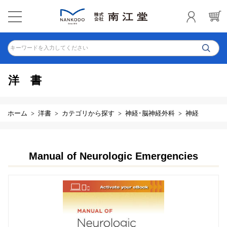
キーワードを入力してください
洋書
ホーム
洋書
カテゴリから探す
神経･脳神経外科
神経
Manual of Neurologic Emergencies