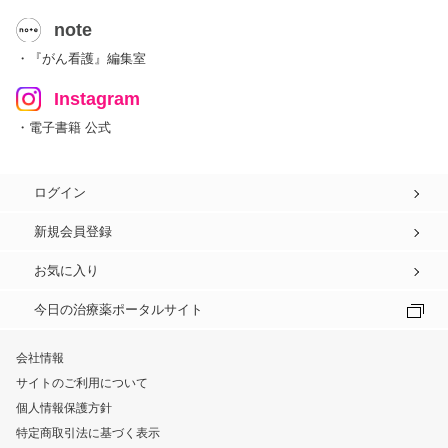
note
・『がん看護』編集室
Instagram
・電子書籍 公式
ログイン
新規会員登録
お気に入り
今日の治療薬ポータルサイト
会社情報
サイトのご利用について
個人情報保護方針
特定商取引法に基づく表示