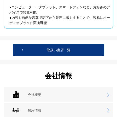
●コンピューター、タブレット、スマートフォンなど、お好みのデ
バイスで閲覧可能
●内容を自然な言葉で活字から音声に出力することで、容易にオー
ディオブックに変換可能
取扱い書店一覧
会社情報
会社概要
採用情報