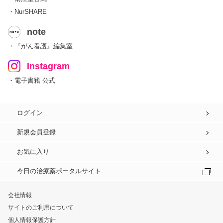
・NurSHARE
note
・『がん看護』編集室
Instagram
・電子書籍 公式
ログイン
新規会員登録
お気に入り
今日の治療薬ポータルサイト
会社情報
サイトのご利用について
個人情報保護方針