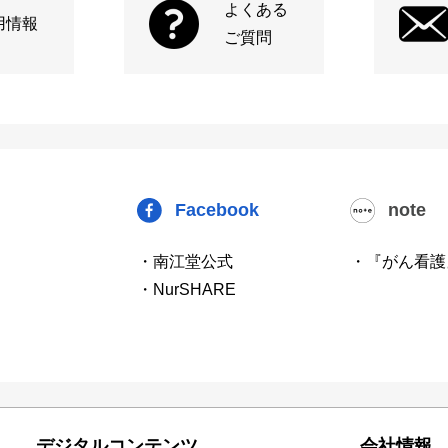
よくある
用情報
ご質問
Facebook
note
・南江堂公式
・『がん看護
・NurSHARE
デジタルコンテンツ
会社情報