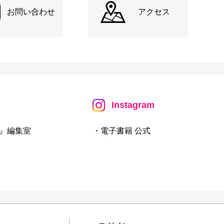
お問い合わせ
アクセス
Instagram
』編集室
・電子書籍 公式