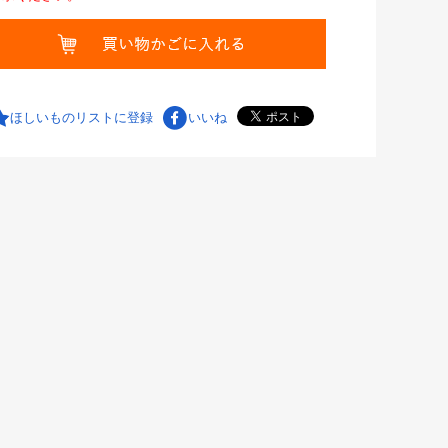
ほしいものリストに登録
いいね