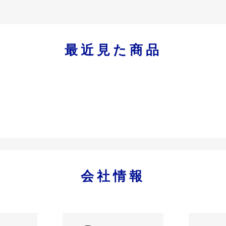
最近見た商品
会社情報