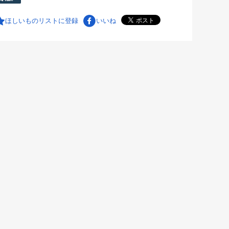
ほしいものリストに登録
いいね