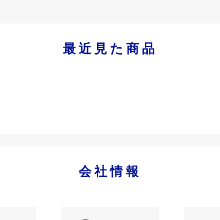
最近見た商品
会社情報