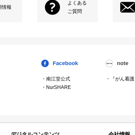
よくある
用情報
ご質問
Facebook
note
・南江堂公式
・『がん看護
・NurSHARE
デジタルコンテンツ
会社情報