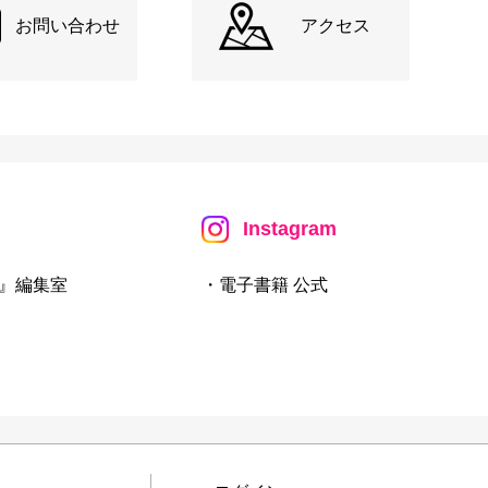
お問い合わせ
アクセス
Instagram
』編集室
・電子書籍 公式