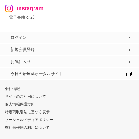
Instagram
・電子書籍 公式
ログイン
新規会員登録
お気に入り
今日の治療薬ポータルサイト
会社情報
サイトのご利用について
個人情報保護方針
特定商取引法に基づく表示
ソーシャルメディアポリシー
弊社著作物の利用について