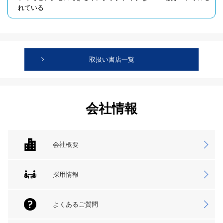
れている
取扱い書店一覧
会社情報
会社概要
採用情報
よくあるご質問