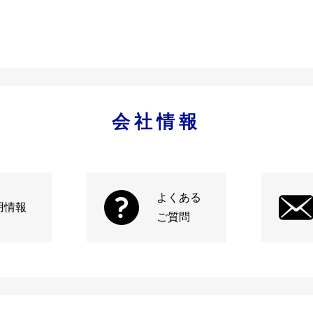
会社情報
よくある
用情報
ご質問