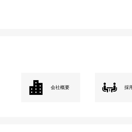
会社概要
採