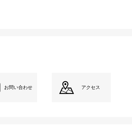
お問い合わせ
アクセス