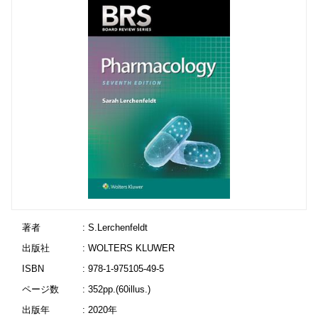
著者
: S.Lerchenfeldt
出版社
: WOLTERS KLUWER
ISBN
: 978-1-975105-49-5
ページ数
: 352pp.(60illus.)
出版年
: 2020年