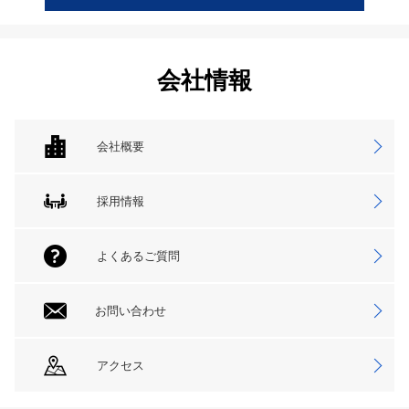
会社情報
会社概要
採用情報
よくあるご質問
お問い合わせ
アクセス