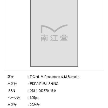
著者
: F.Cinti, M.Rossanese & M.Burneko
出版社
: EDRA PUBLISHING
ISBN
: 978-1-962679-45-9
ページ数
: 395pp.
出版年
: 2024年