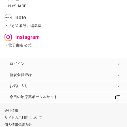
・NurSHARE
note
・『がん看護』編集室
Instagram
・電子書籍 公式
ログイン
新規会員登録
お気に入り
今日の治療薬ポータルサイト
会社情報
サイトのご利用について
個人情報保護方針