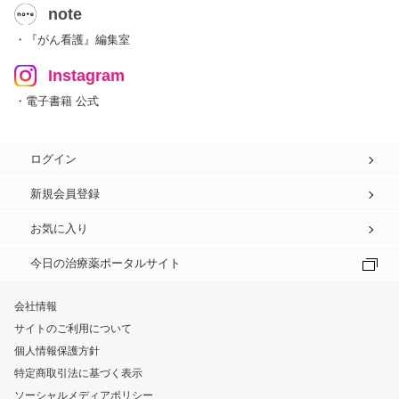
note
・『がん看護』編集室
Instagram
・電子書籍 公式
ログイン
新規会員登録
お気に入り
今日の治療薬ポータルサイト
会社情報
サイトのご利用について
個人情報保護方針
特定商取引法に基づく表示
ソーシャルメディアポリシー