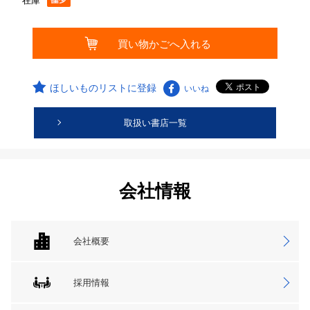
在庫
ほしいものリストに登録
いいね
取扱い書店一覧
会社情報
会社概要
採用情報