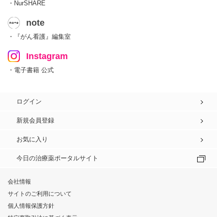
・NurSHARE
note
・『がん看護』編集室
Instagram
・電子書籍 公式
ログイン
新規会員登録
お気に入り
今日の治療薬ポータルサイト
会社情報
サイトのご利用について
個人情報保護方針