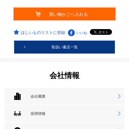
ほしいものリストに登録
いいね
取扱い書店一覧
会社情報
会社概要
採用情報