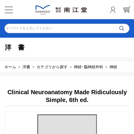
キーワードを入力してください
洋書
ホーム
洋書
カテゴリから探す
神経･脳神経外科
神経
Clinical Neuroanatomy Made Ridiculously
Simple, 6th ed.