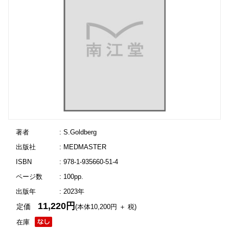
著者
: S.Goldberg
出版社
: MEDMASTER
ISBN
: 978-1-935660-51-4
ページ数
: 100pp.
出版年
: 2023年
11,220円
定価
(本体10,200円 ＋ 税)
在庫