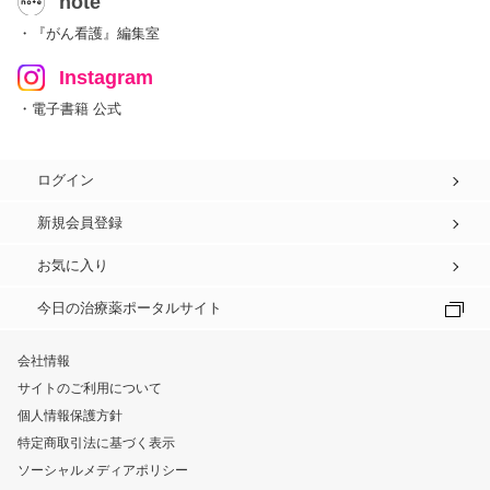
note
・『がん看護』編集室
Instagram
・電子書籍 公式
ログイン
新規会員登録
お気に入り
今日の治療薬ポータルサイト
会社情報
サイトのご利用について
個人情報保護方針
特定商取引法に基づく表示
ソーシャルメディアポリシー