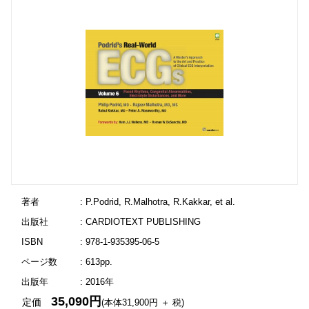
著者
: P.Podrid, R.Malhotra, R.Kakkar, et al.
出版社
: CARDIOTEXT PUBLISHING
ISBN
: 978-1-935395-06-5
ページ数
: 613pp.
出版年
: 2016年
35,090円
定価
(本体31,900円 ＋ 税)