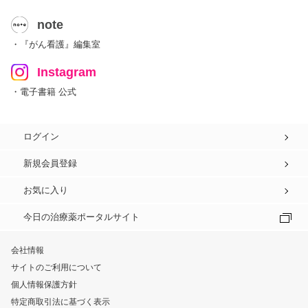
note
・『がん看護』編集室
Instagram
・電子書籍 公式
ログイン
新規会員登録
お気に入り
今日の治療薬ポータルサイト
会社情報
サイトのご利用について
個人情報保護方針
特定商取引法に基づく表示