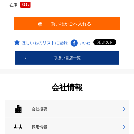
在庫
ほしいものリストに登録
いいね
取扱い書店一覧
会社情報
会社概要
採用情報