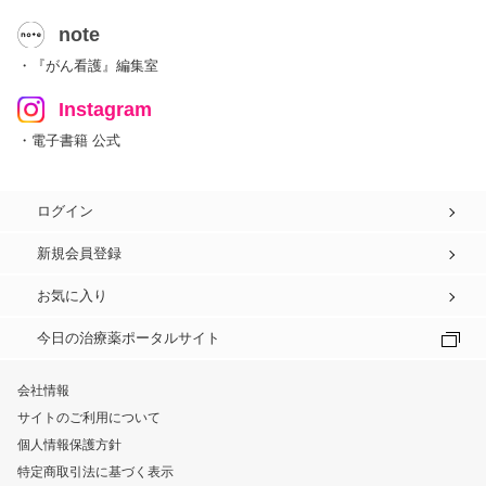
note
・『がん看護』編集室
Instagram
・電子書籍 公式
ログイン
新規会員登録
お気に入り
今日の治療薬ポータルサイト
会社情報
サイトのご利用について
個人情報保護方針
特定商取引法に基づく表示