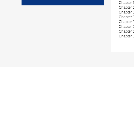
Chapter 
Chapter 
Chapter 1
Chapter 
Chapter 1
Chapter 1
Chapter 1
Chapter 