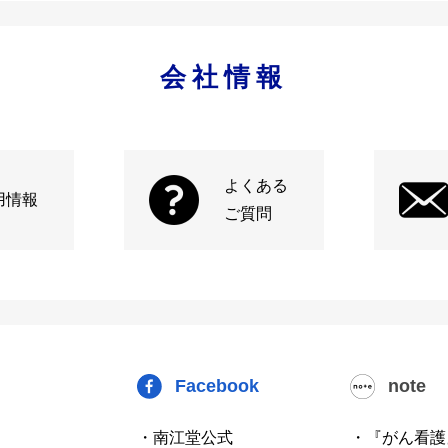
会社情報
よくある
用情報
ご質問
Facebook
note
・南江堂公式
・『がん看護