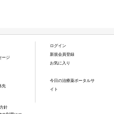
ログイン
新規会員登録
セージ
お気に入り
今日の治療薬ポータルサ
絡先
イト
本方針