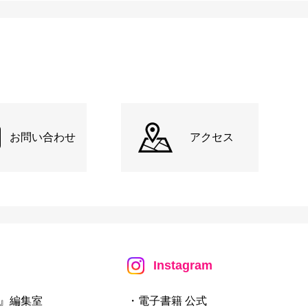
お問い合わせ
アクセス
Instagram
』編集室
・電子書籍 公式