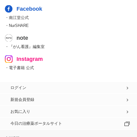
Facebook
・南江堂公式
・NurSHARE
note
・『がん看護』編集室
Instagram
・電子書籍 公式
ログイン
新規会員登録
お気に入り
今日の治療薬ポータルサイト