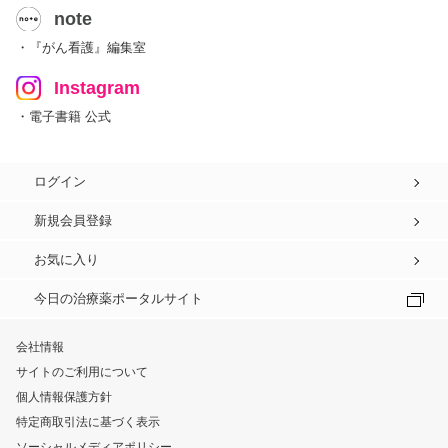
note
・『がん看護』編集室
Instagram
・電子書籍 公式
ログイン
新規会員登録
お気に入り
今日の治療薬ポータルサイト
会社情報
サイトのご利用について
個人情報保護方針
特定商取引法に基づく表示
ソーシャルメディアポリシー