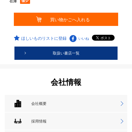
在庫
ほしいものリストに登録
いいね
取扱い書店一覧
会社情報
会社概要
採用情報