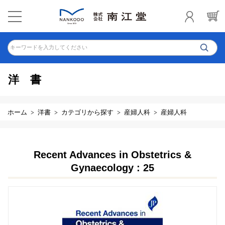
キーワードを入力してください
洋書
ホーム
洋書
カテゴリから探す
産婦人科
産婦人科
Recent Advances in Obstetrics &
Gynaecology : 25