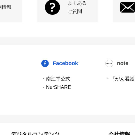
よくある
用情報
ご質問
Facebook
note
・南江堂公式
・『がん看護
・NurSHARE
デジタルコンテンツ
会社情報