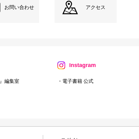
お問い合わせ
アクセス
Instagram
』編集室
・電子書籍 公式