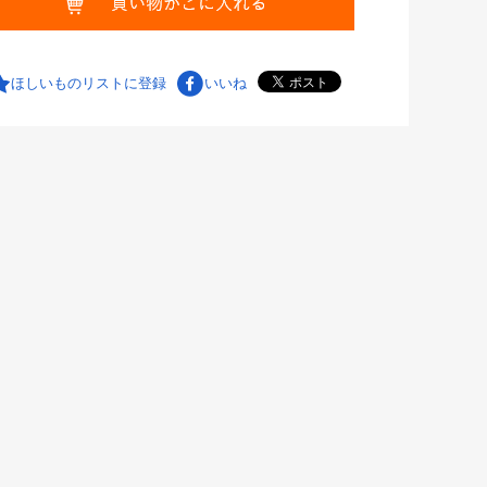
ほしいものリストに登録
いいね