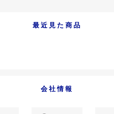
最近見た商品
会社情報