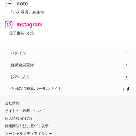
note
・『がん看護』編集室
Instagram
・電子書籍 公式
ログイン
新規会員登録
お気に入り
今日の治療薬ポータルサイト
会社情報
サイトのご利用について
個人情報保護方針
特定商取引法に基づく表示
ソーシャルメディアポリシー