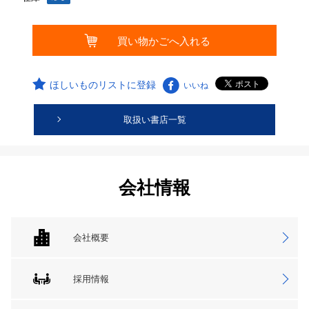
ほしいものリストに登録
いいね
取扱い書店一覧
会社情報
会社概要
採用情報