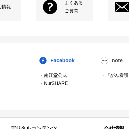
よくある
用情報
ご質問
Facebook
note
・南江堂公式
・『がん看護
・NurSHARE
デジタルコンテンツ
会社情報