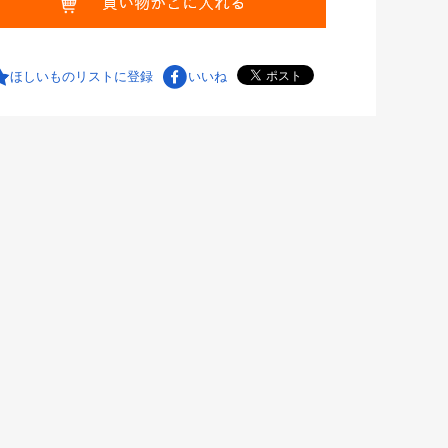
ほしいものリストに登録
いいね