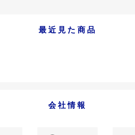
最近見た商品
会社情報