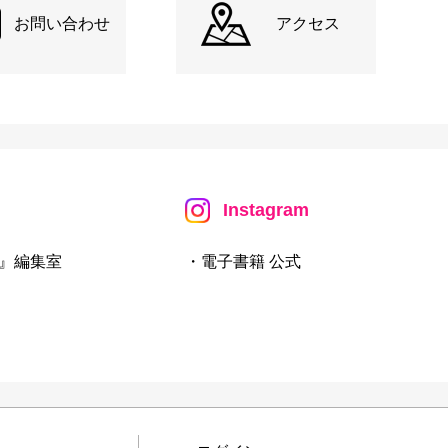
お問い合わせ
アクセス
Instagram
』編集室
・電子書籍 公式