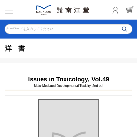
キーワードを入力してください
洋書
Issues in Toxicology, Vol.49
Male-Mediated Developmental Toxicity, 2nd ed.