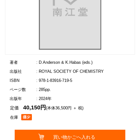
著者
: D.Anderson & K.Habas (eds.)
出版社
: ROYAL SOCIETY OF CHEMISTRY
ISBN
: 978-1-83916-719-5
ページ数
: 285pp.
出版年
: 2024年
40,150円
定価
(本体36,500円 ＋ 税)
在庫