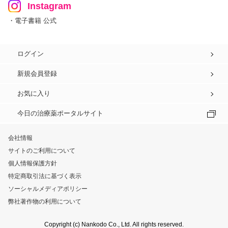
Instagram
・電子書籍 公式
ログイン
新規会員登録
お気に入り
今日の治療薬ポータルサイト
会社情報
サイトのご利用について
個人情報保護方針
特定商取引法に基づく表示
ソーシャルメディアポリシー
弊社著作物の利用について
Copyright (c) Nankodo Co., Ltd. All rights reserved.