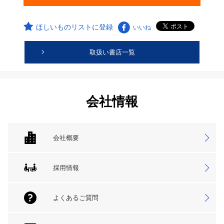
ほしいものリストに登録
いいね
取扱い書店一覧
会社情報
会社概要
採用情報
よくあるご質問