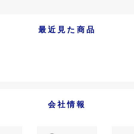
最近見た商品
会社情報