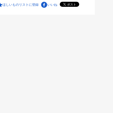
ほしいものリストに登録
いいね