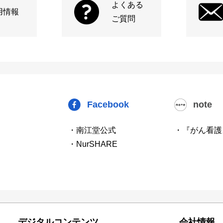
よくある
用情報
ご質問
Facebook
note
・南江堂公式
・『がん看護
・NurSHARE
デジタルコンテンツ
会社情報