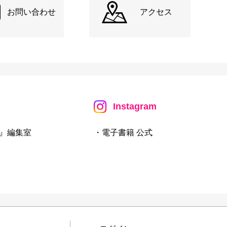
お問い合わせ
アクセス
Instagram
』編集室
・電子書籍 公式