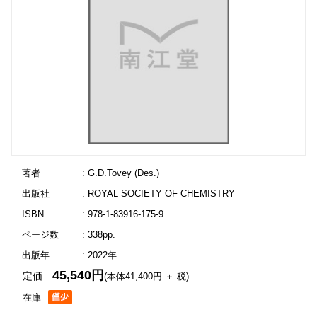
著者
: G.D.Tovey (Des.)
出版社
: ROYAL SOCIETY OF CHEMISTRY
ISBN
: 978-1-83916-175-9
ページ数
: 338pp.
出版年
: 2022年
45,540円
定価
(本体41,400円 ＋ 税)
在庫