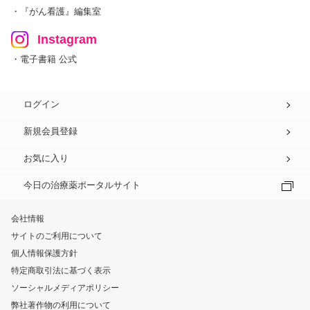
・『がん看護』編集室
Instagram
・電子書籍 公式
ログイン
新規会員登録
お気に入り
今日の治療薬ポータルサイト
会社情報
サイトのご利用について
個人情報保護方針
特定商取引法に基づく表示
ソーシャルメディアポリシー
弊社著作物の利用について