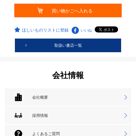
ほしいものリストに登録
いいね
取扱い書店一覧
会社情報
会社概要
採用情報
よくあるご質問