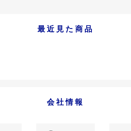
最近見た商品
会社情報