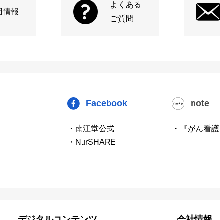
よくある
用情報
ご質問
Facebook
note
・南江堂公式
・『がん看護
・NurSHARE
デジタルコンテンツ
会社情報