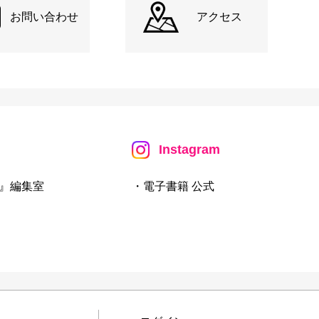
お問い合わせ
アクセス
Instagram
』編集室
・電子書籍 公式