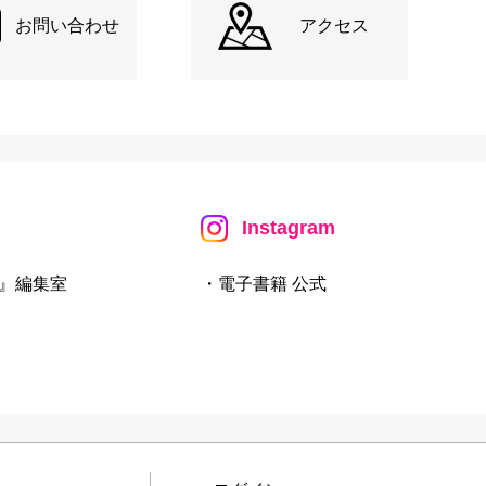
お問い合わせ
アクセス
Instagram
』編集室
・電子書籍 公式