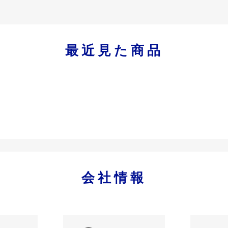
最近見た商品
会社情報