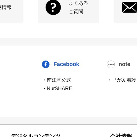
よくある
用情報
ご質問
Facebook
note
・南江堂公式
・『がん看護
・NurSHARE
デジタルコンテンツ
会社情報