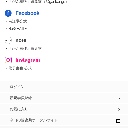
・『がん看護』編集室（@gankango）
Facebook
・南江堂公式
・NurSHARE
note
・『がん看護』編集室
Instagram
・電子書籍 公式
ログイン
新規会員登録
お気に入り
今日の治療薬ポータルサイト