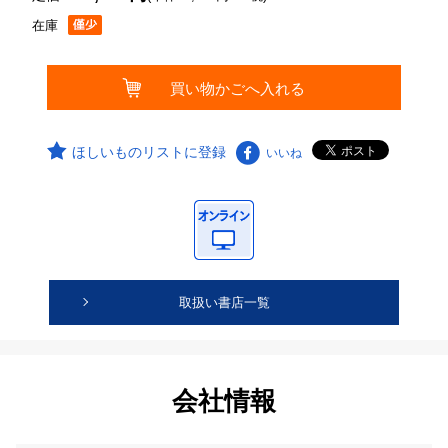
在庫
ほしいものリストに登録
いいね
取扱い書店一覧
会社情報