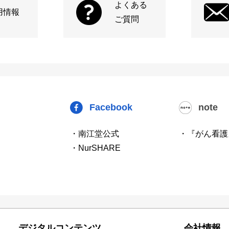
よくある
用情報
ご質問
Facebook
note
・南江堂公式
・『がん看護
・NurSHARE
デジタルコンテンツ
会社情報