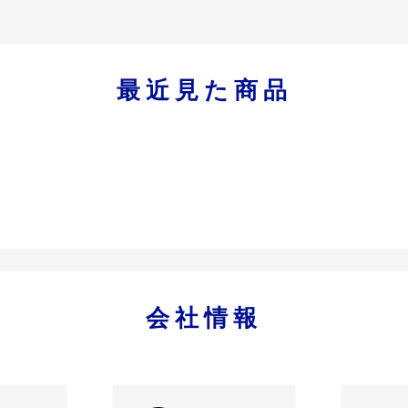
最近見た商品
会社情報