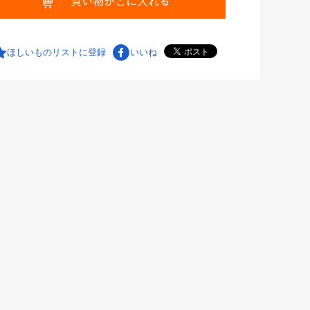
ほしいものリストに登録
いいね