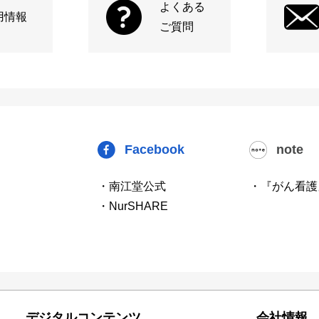
よくある
用情報
ご質問
Facebook
note
・南江堂公式
・『がん看護
・NurSHARE
デジタルコンテンツ
会社情報