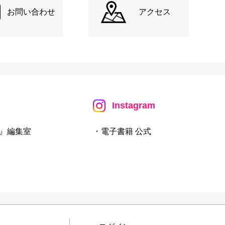
お問い合わせ
アクセス
Instagram
』編集室
・電子書籍 公式