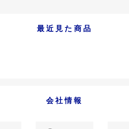
最近見た商品
会社情報