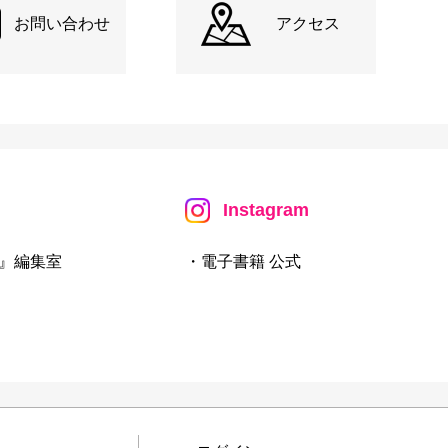
お問い合わせ
アクセス
Instagram
』編集室
・電子書籍 公式