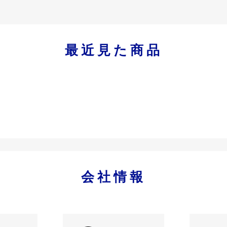
最近見た商品
会社情報