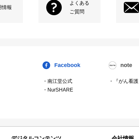
よくある
用情報
ご質問
Facebook
note
・南江堂公式
・『がん看護
・NurSHARE
デジタルコンテンツ
会社情報