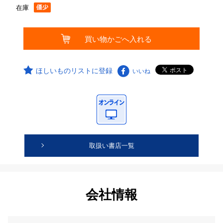
在庫
ほしいものリストに登録
いいね
取扱い書店一覧
会社情報