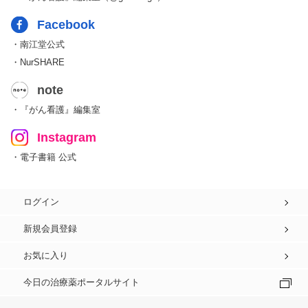
Facebook
・南江堂公式
・NurSHARE
note
・『がん看護』編集室
Instagram
・電子書籍 公式
ログイン
新規会員登録
お気に入り
今日の治療薬ポータルサイト