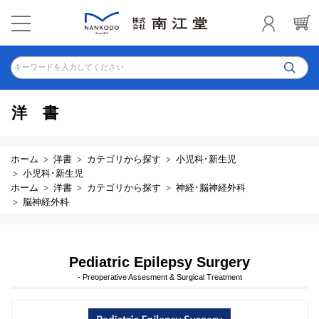
キーワードを入力してください
洋書
ホーム
洋書
カテゴリから探す
小児科･新生児
小児科･新生児
ホーム
洋書
カテゴリから探す
神経･脳神経外科
脳神経外科
Pediatric Epilepsy Surgery
- Preoperative Assesment & Surgical Treatment