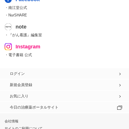
・南江堂公式
・NurSHARE
note
・『がん看護』編集室
Instagram
・電子書籍 公式
ログイン
新規会員登録
お気に入り
今日の治療薬ポータルサイト
会社情報
サイトのご利用について