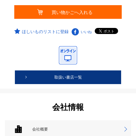
ほしいものリストに登録
いいね
取扱い書店一覧
会社情報
会社概要