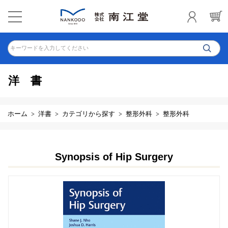
キーワードを入力してください
洋書
ホーム
洋書
カテゴリから探す
整形外科
整形外科
Synopsis of Hip Surgery