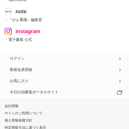
note
・『がん看護』編集室
Instagram
・電子書籍 公式
ログイン
新規会員登録
お気に入り
今日の治療薬ポータルサイト
会社情報
サイトのご利用について
個人情報保護方針
特定商取引法に基づく表示