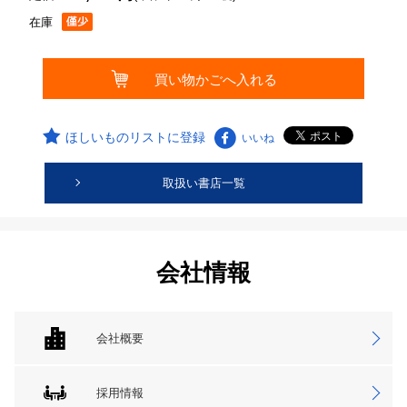
在庫
ほしいものリストに登録
いいね
取扱い書店一覧
会社情報
会社概要
採用情報