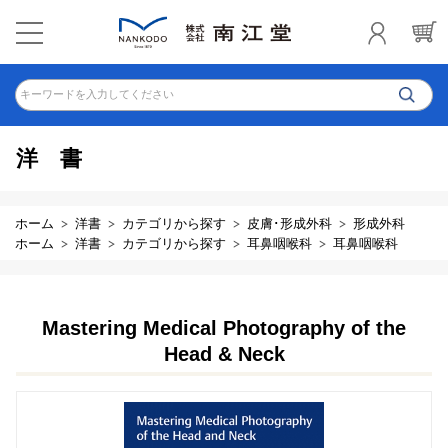
キーワードを入力してください
洋書
ホーム
洋書
カテゴリから探す
皮膚･形成外科
形成外科
ホーム
洋書
カテゴリから探す
耳鼻咽喉科
耳鼻咽喉科
Mastering Medical Photography of the
Head & Neck