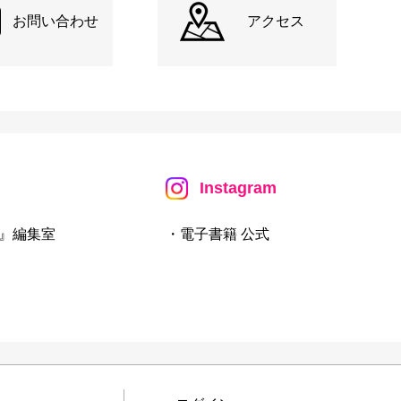
お問い合わせ
アクセス
Instagram
』編集室
・電子書籍 公式