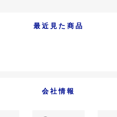
最近見た商品
会社情報