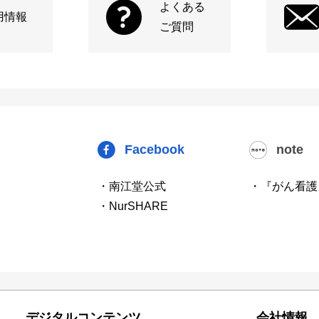
よくある
用情報
ご質問
Facebook
note
・南江堂公式
・『がん看護
・NurSHARE
デジタルコンテンツ
会社情報