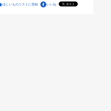
ほしいものリストに登録
いいね