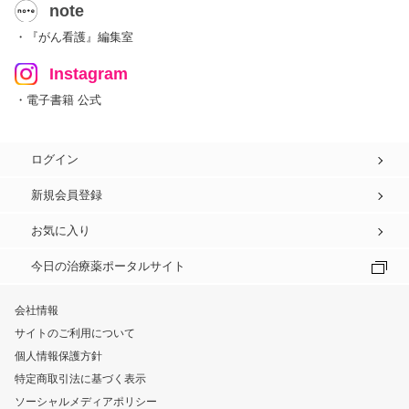
note
・『がん看護』編集室
Instagram
・電子書籍 公式
ログイン
新規会員登録
お気に入り
今日の治療薬ポータルサイト
会社情報
サイトのご利用について
個人情報保護方針
特定商取引法に基づく表示
ソーシャルメディアポリシー