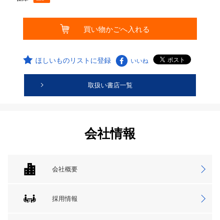
ほしいものリストに登録
いいね
取扱い書店一覧
会社情報
会社概要
採用情報