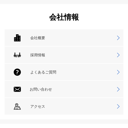
会社情報
会社概要
採用情報
よくあるご質問
お問い合わせ
アクセス