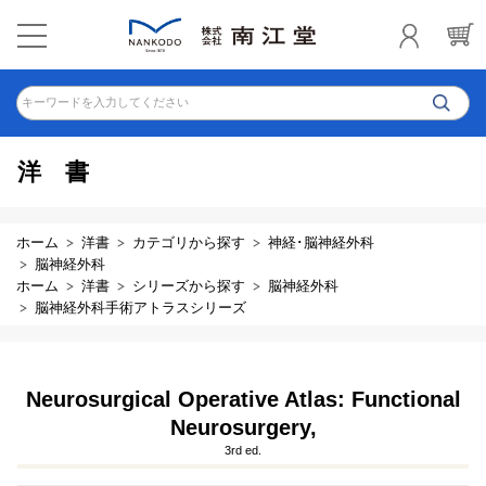
キーワードを入力してください
洋書
ホーム
洋書
カテゴリから探す
神経･脳神経外科
脳神経外科
ホーム
洋書
シリーズから探す
脳神経外科
脳神経外科手術アトラスシリーズ
Neurosurgical Operative Atlas: Functional
Neurosurgery,
3rd ed.